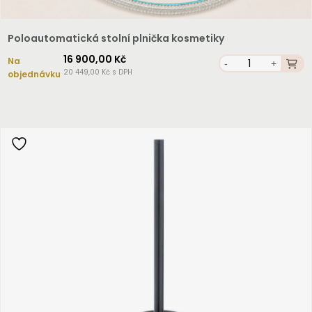
Poloautomatická stolní plnička kosmetiky
16 900,00 Kč
Na
-
+
20 449,00 Kč s DPH
objednávku