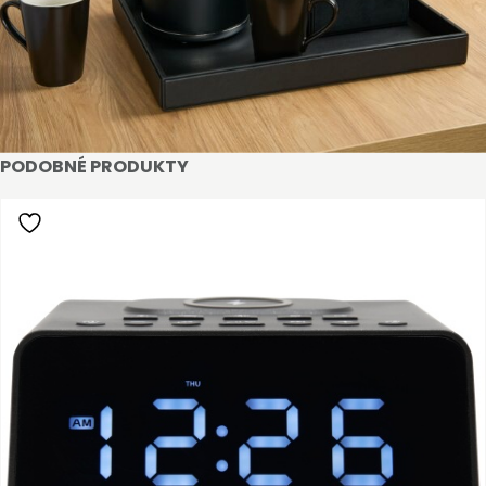
PODOBNÉ PRODUKTY