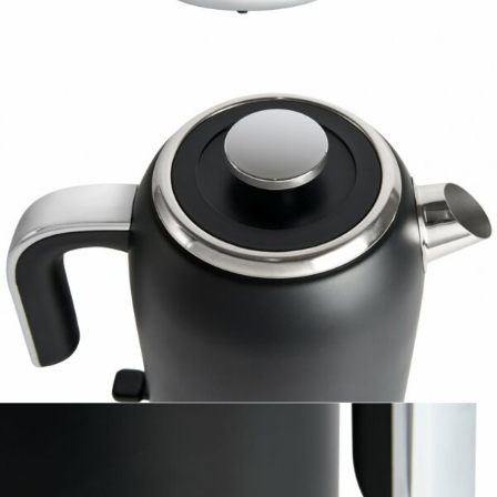
STAŇTE SE KLIENTEM