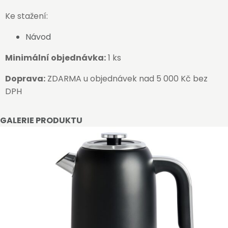
Ke stažení:
Návod
Minimální objednávka:
1 ks
Doprava:
ZDARMA u objednávek nad 5 000 Kč bez
DPH
GALERIE PRODUKTU