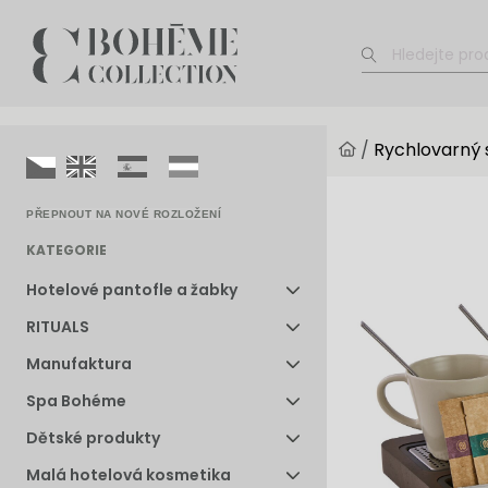
/
Rychlovarný
PŘEPNOUT NA NOVÉ ROZLOŽENÍ
KATEGORIE
Hotelové pantofle a žabky
RITUALS
Manufaktura
Spa Bohéme
Dětské produkty
Malá hotelová kosmetika