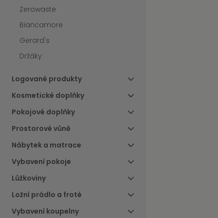
Zerowaste
Biancamore
Gerard's
Držáky
Logované produkty
Kosmetické doplňky
Pokojové doplňky
Prostorové vůně
Nábytek a matrace
Vybavení pokoje
Lůžkoviny
Ložní prádlo a froté
Vybavení koupelny