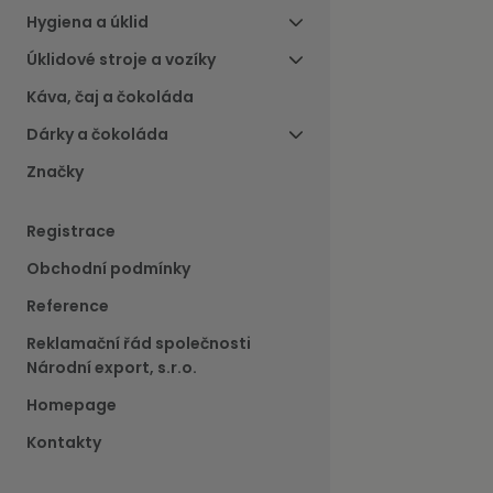
Hygiena a úklid
Úklidové stroje a vozíky
Káva, čaj a čokoláda
Dárky a čokoláda
Značky
Registrace
Obchodní podmínky
Reference
Reklamační řád společnosti
Národní export, s.r.o.
Homepage
Kontakty