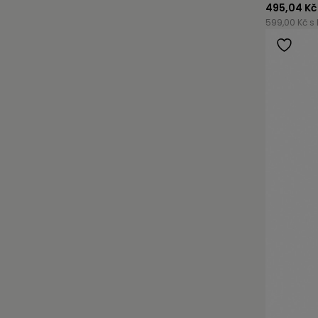
495,04 Kč
599,00 Kč s