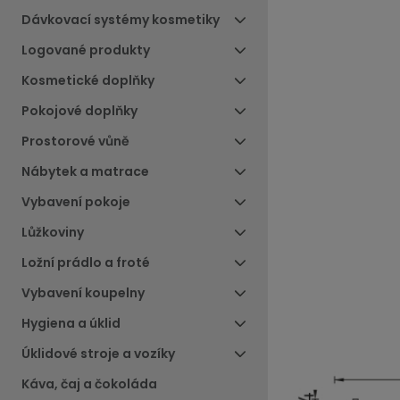
Dávkovací systémy kosmetiky
Logované produkty
Kosmetické doplňky
Pokojové doplňky
Prostorové vůně
Nábytek a matrace
Vybavení pokoje
Lůžkoviny
Ložní prádlo a froté
Vybavení koupelny
Hygiena a úklid
Úklidové stroje a vozíky
Káva, čaj a čokoláda