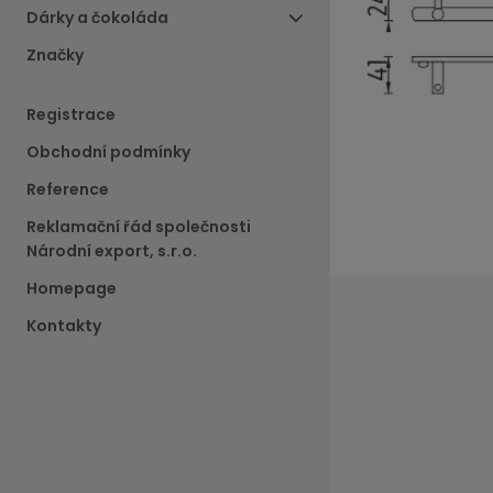
Dárky a čokoláda
Značky
Registrace
Obchodní podmínky
Reference
Reklamační řád společnosti
Národní export, s.r.o.
Homepage
Kontakty