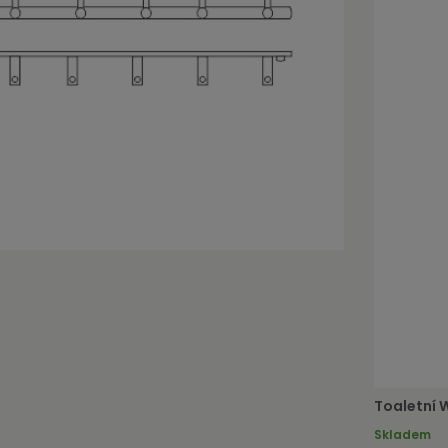
Toaletní 
Skladem