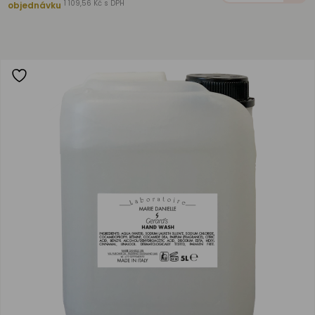
1 109,56 Kč s DPH
objednávku