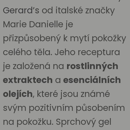
Gerard’s
od italské značky
Marie Danielle je
přizpůsobený k mytí pokožky
celého těla. Jeho receptura
je založená na
rostlinných
extraktech
a
esenciálních
olejích
, které jsou známé
svým pozitivním působením
na pokožku. Sprchový gel