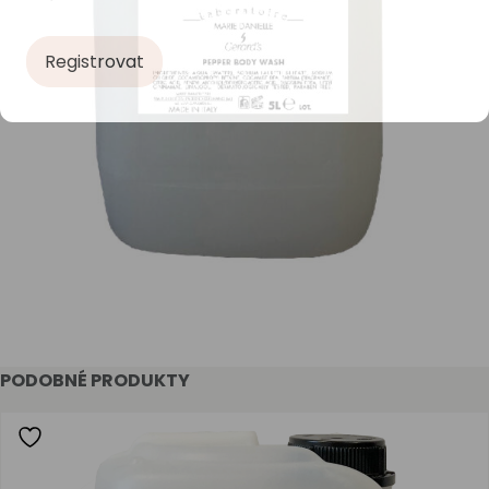
Registrovat
PODOBNÉ PRODUKTY