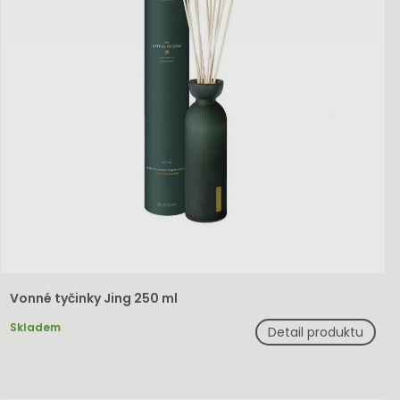
Vonné tyčinky Jing 250 ml
Skladem
Detail produktu