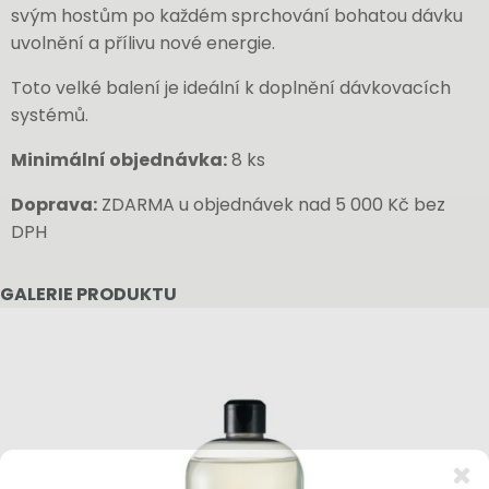
svým hostům po každém sprchování bohatou dávku
uvolnění a přílivu nové energie.
Toto velké balení je ideální k doplnění dávkovacích
systémů.
Minimální objednávka:
8 ks
Doprava:
ZDARMA u objednávek nad 5 000 Kč bez
DPH
GALERIE PRODUKTU