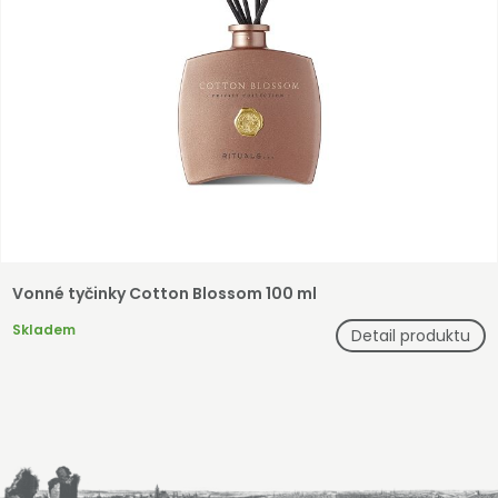
Vonné tyčinky Cotton Blossom 100 ml
Skladem
Detail produktu