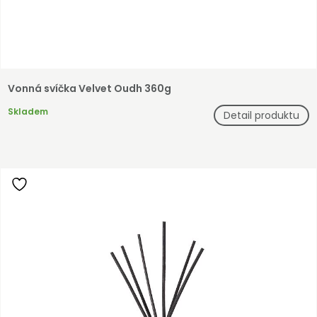
Vonná svíčka Velvet Oudh 360g
Skladem
Detail produktu