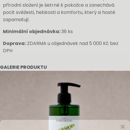
přírodní složení je šetrné k pokožce a zanechává
pocit svěžesti, hebkosti a komfortu, který si hosté
zapamatují.
Minimální objednávka:
36 ks
Doprava:
ZDARMA u objednávek nad 5 000 Kč bez
DPH
GALERIE PRODUKTU