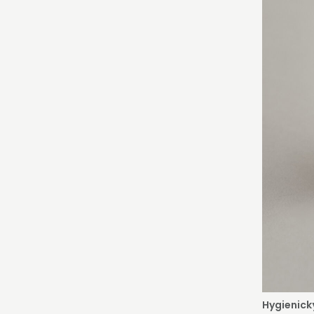
Hygienick