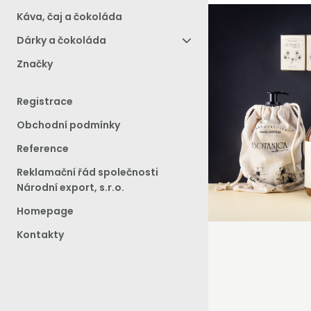
Káva, čaj a čokoláda
Dárky a čokoláda
Značky
Registrace
Obchodní podmínky
Reference
Reklamační řád společnosti
Národní export, s.r.o.
Homepage
Kontakty