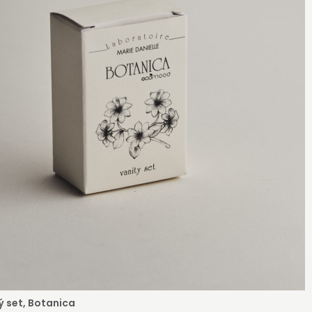
ý set, Botanica