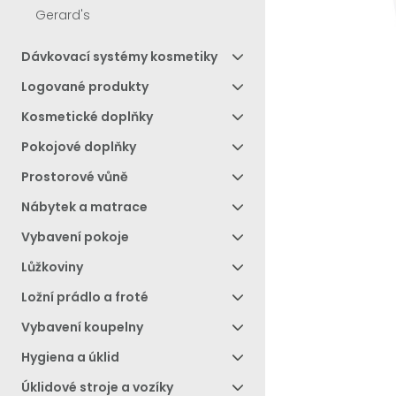
Gerard's
Dávkovací systémy kosmetiky
Logované produkty
Kosmetické doplňky
Pokojové doplňky
Prostorové vůně
Nábytek a matrace
Vybavení pokoje
Lůžkoviny
Ložní prádlo a froté
Vybavení koupelny
Hygiena a úklid
Úklidové stroje a vozíky