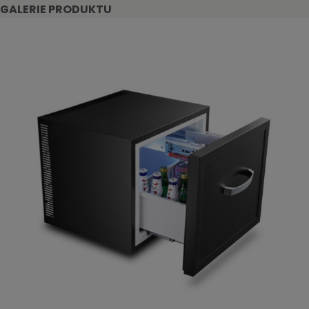
GALERIE PRODUKTU