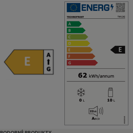
PODOBNÉ PRODUKTY