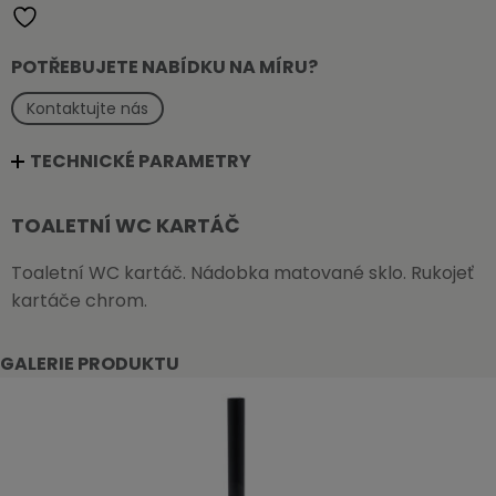
POTŘEBUJETE NABÍDKU NA MÍRU?
Kontaktujte nás
TECHNICKÉ PARAMETRY
TOALETNÍ WC KARTÁČ
Toaletní WC kartáč. Nádobka matované sklo. Rukojeť
kartáče chrom.
GALERIE PRODUKTU