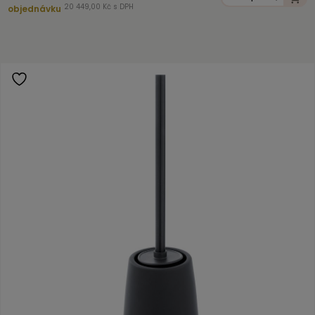
20 449,00 Kč s DPH
objednávku