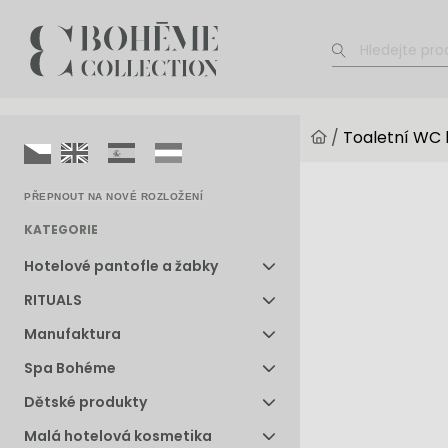
/
Toaletní WC 
PŘEPNOUT NA NOVÉ ROZLOŽENÍ
KATEGORIE
Hotelové pantofle a žabky
RITUALS
Manufaktura
Spa Bohéme
Dětské produkty
Malá hotelová kosmetika