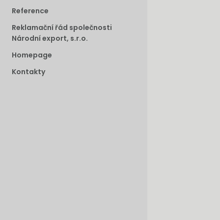
Reference
Reklamační řád společnosti
Národní export, s.r.o.
Homepage
Kontakty