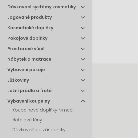
Dávkovací systémy kosmetiky
Logované produkty
Kosmetické doplňky
Pokojové doplňky
Prostorové vůně
Nábytek a matrace
Vybavení pokoje
Lůžkoviny
Ložní prádlo a froté
Vybavení koupelny
Koupelnové doplňky Nimco
Hotelové fény
Dávkovače a zásobníky