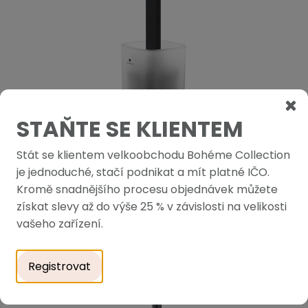
STAŇTE SE KLIENTEM
Stát se klientem velkoobchodu Bohéme Collection
je jednoduché, stačí podnikat a mít platné IČO.
PODOBNÉ PRODUKTY
Kromě snadnějšího procesu objednávek můžete
získat slevy až do výše 25 % v závislosti na velikosti
vašeho zařízení.
Registrovat