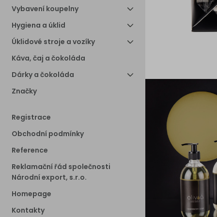
Vybavení koupelny
Hygiena a úklid
Úklidové stroje a vozíky
Káva, čaj a čokoláda
Dárky a čokoláda
Značky
Registrace
Obchodní podmínky
Reference
Reklamační řád společnosti
Národní export, s.r.o.
Homepage
Kontakty