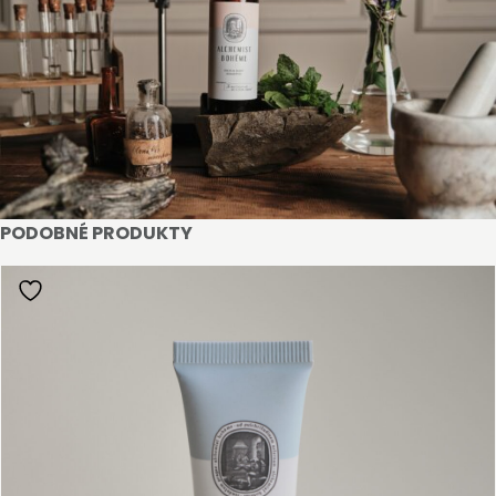
PODOBNÉ PRODUKTY