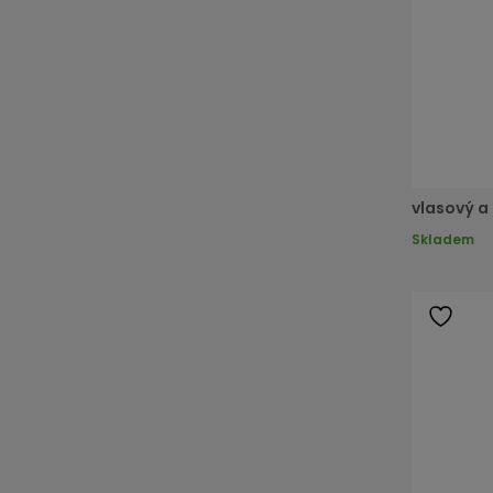
vlasový a
Skladem