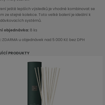
ení ještě lepších výsledků je vhodné kombinovat se
ze stejné kolekce. Toto velké balení je ideální k
 dávkovacích systémů.
ní objednávka:
8 ks
:
ZDARMA u objednávek nad 5 000 Kč bez DPH
JÍCÍ PRODUKTY