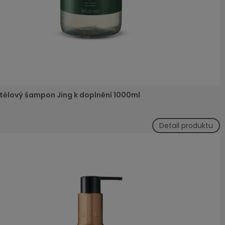
 tělový šampon Jing k doplnění 1000ml
Detail produktu