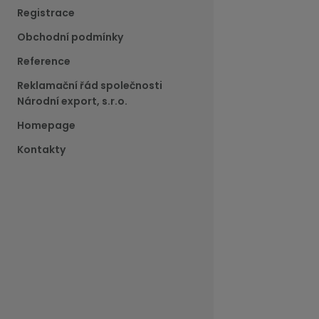
Registrace
Obchodní podmínky
Reference
Reklamační řád společnosti
Národní export, s.r.o.
Homepage
Kontakty