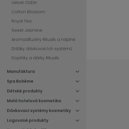
Velvet OUDH
Cotton Blossom
Royal Tea
Sweet Jasmine
Aromadifuzéry Rituals a náplně
Držáky dávkovacích systémů
Doplňky a dárky Rituals
Manufaktura
Spa Bohéme
Dětské produkty
Malá hotelová kosmetika
Dávkovací systémy kosmetiky
Logované produkty