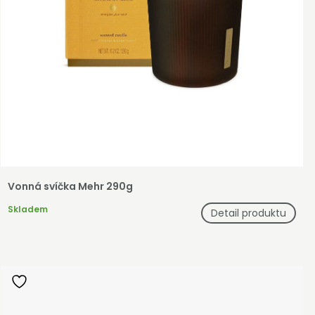
Vonná svíčka Mehr 290g
Skladem
Detail produktu