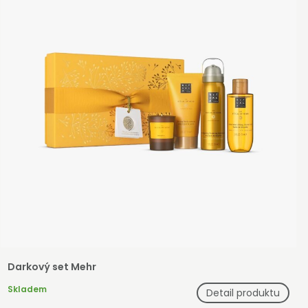
Darkový set Mehr
Skladem
Detail produktu