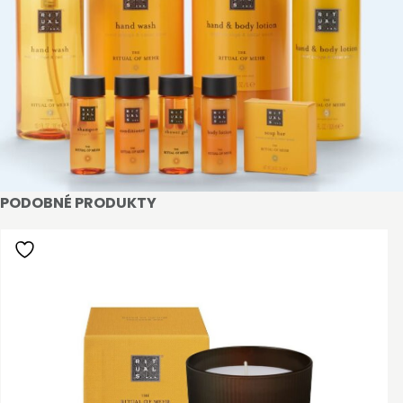
PODOBNÉ PRODUKTY