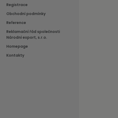
Registrace
Obchodní podmínky
Reference
Reklamační řád společnosti
Národní export, s.r.o.
Homepage
Kontakty