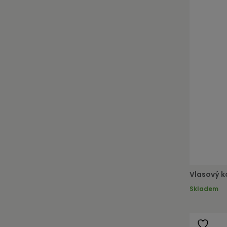
Vlasový k
Skladem