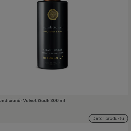
ondicionér Velvet Oudh 300 ml
Detail produktu