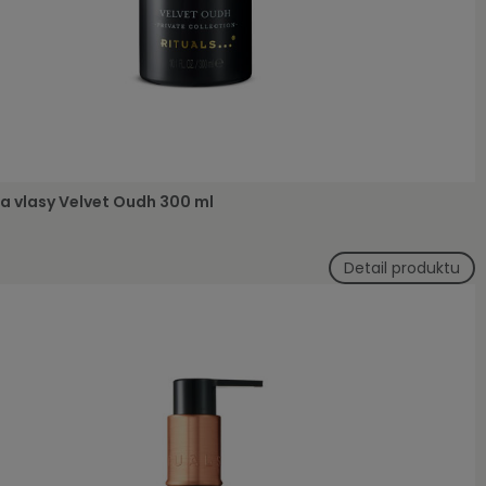
 vlasy Velvet Oudh 300 ml
Detail produktu