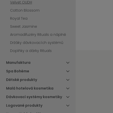
Velvet OUDH
Cotton Blossom
Royal Tea
Sweet Jasmine
Aromadifuzéry Rituals a náplně
Držáky dávkovacích systémů
Doplňky a dárky Rituals
Manufaktura
Spa Bohéme
Dětské produkty
Malá hotelová kosmetika
Dávkovací systémy kosmetiky
Logované produkty