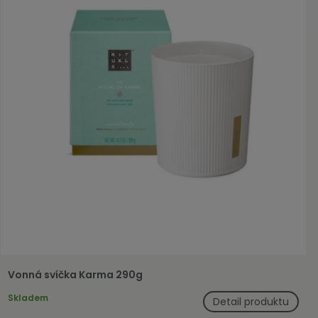
Vonná svíčka Karma 290g
Skladem
Detail produktu