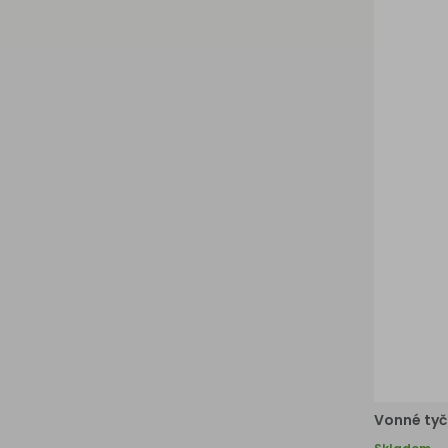
Vonné tyč