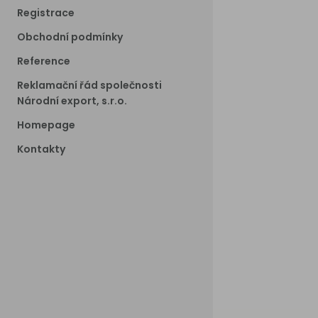
Registrace
Obchodní podmínky
Reference
Reklamační řád společnosti
Národní export, s.r.o.
Homepage
Kontakty