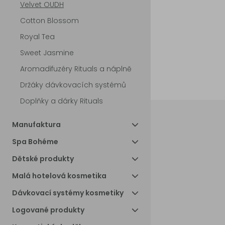
Velvet OUDH
Cotton Blossom
Royal Tea
Sweet Jasmine
Aromadifuzéry Rituals a náplně
Držáky dávkovacích systémů
Doplňky a dárky Rituals
Manufaktura
Spa Bohéme
Dětské produkty
Malá hotelová kosmetika
Dávkovací systémy kosmetiky
Logované produkty