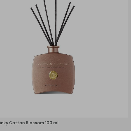
inky Cotton Blossom 100 ml