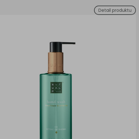
Detail produktu