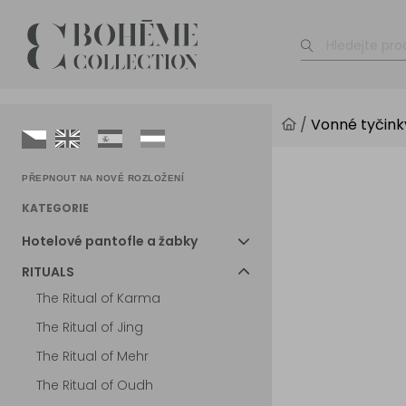
/
Vonné tyčink
PŘEPNOUT NA NOVÉ ROZLOŽENÍ
KATEGORIE
Hotelové pantofle a žabky
RITUALS
The Ritual of Karma
The Ritual of Jing
The Ritual of Mehr
The Ritual of Oudh