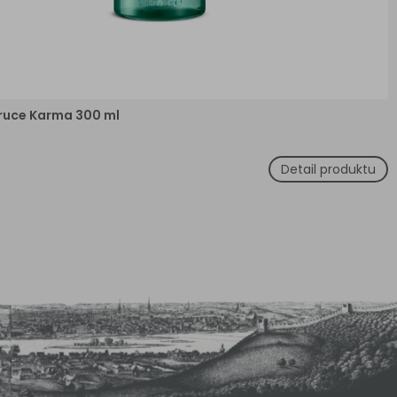
ruce Karma 300 ml
Detail produktu