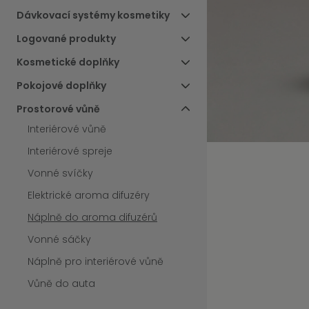
Dávkovací systémy kosmetiky
Logované produkty
Kosmetické doplňky
Pokojové doplňky
Prostorové vůně
Interiérové vůně
Interiérové spreje
Vonné svíčky
Elektrické aroma difuzéry
Náplně do aroma difuzérů
Vonné sáčky
Náplně pro interiérové vůně
Vůně do auta