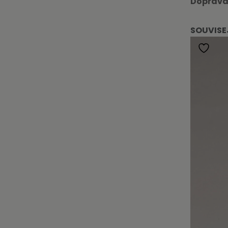
Doprava
SOUVISE