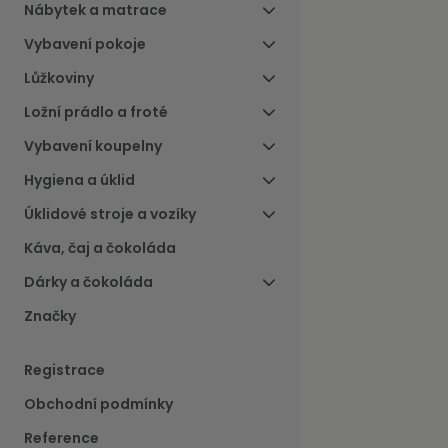
Nábytek a matrace
Vybavení pokoje
Lůžkoviny
Ložní prádlo a froté
Vybavení koupelny
Hygiena a úklid
Úklidové stroje a vozíky
Káva, čaj a čokoláda
Dárky a čokoláda
Značky
Registrace
Obchodní podmínky
Reference