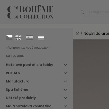
/
Náplň do aro
PŘEPNOUT NA NOVÉ ROZLOŽENÍ
KATEGORIE
Hotelové pantofle a žabky
RITUALS
Manufaktura
Spa Bohéme
Dětské produkty
Malá hotelová kosmetika