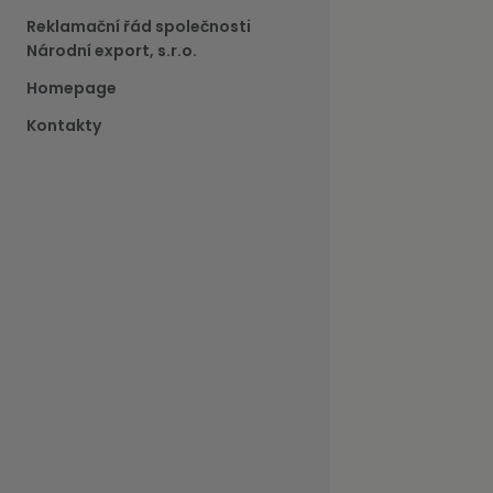
Reklamační řád společnosti
Národní export, s.r.o.
Homepage
Kontakty