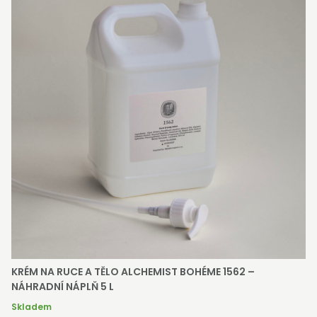
KRÉM NA RUCE A TĚLO ALCHEMIST BOHÉME 1562 –
NÁHRADNÍ NÁPLŇ 5 L
Skladem