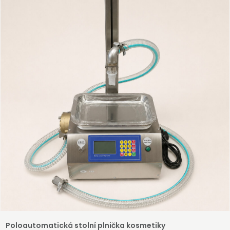
Poloautomatická stolní plnička kosmetiky