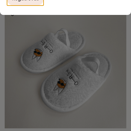
Detail produktu