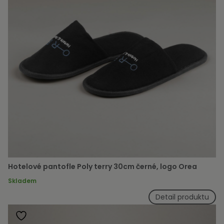
Hotelové pantofle Poly terry 30cm černé, logo Orea
Skladem
Detail produktu