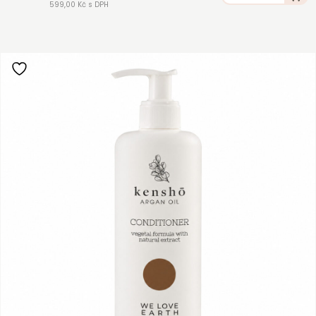
599,00 Kč s DPH