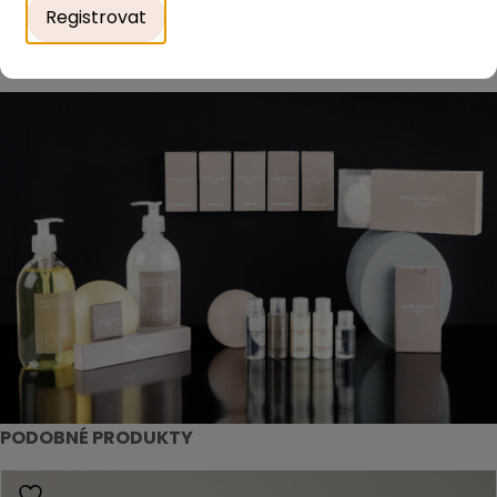
Registrovat
PODOBNÉ PRODUKTY