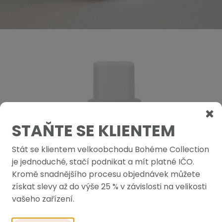
STAŇTE SE KLIENTEM
Stát se klientem velkoobchodu Bohéme Collection
je jednoduché, stačí podnikat a mít platné IČO.
Kromě snadnějšího procesu objednávek můžete
získat slevy až do výše 25 % v závislosti na velikosti
vašeho zařízení.