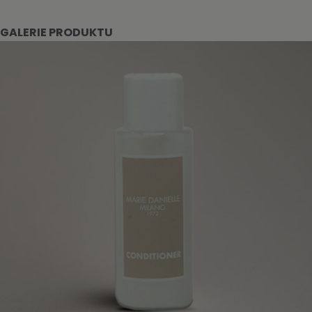
GALERIE PRODUKTU