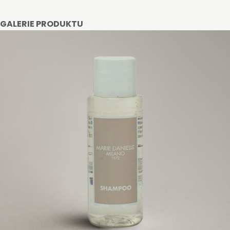
GALERIE PRODUKTU