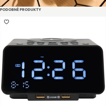
PODOBNÉ PRODUKTY