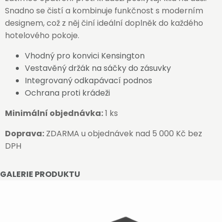
Snadno se čistí a kombinuje funkčnost s moderním
designem, což z něj činí ideální doplněk do každého
hotelového pokoje.
Vhodný pro konvici Kensington
Vestavěný držák na sáčky do zásuvky
Integrovaný odkapávací podnos
Ochrana proti krádeži
Minimální objednávka:
1 ks
Doprava:
ZDARMA u objednávek nad 5 000 Kč bez
DPH
GALERIE PRODUKTU