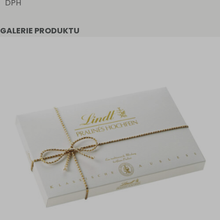
DPH
GALERIE PRODUKTU