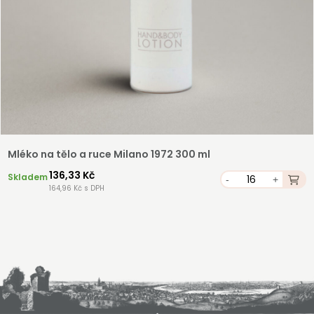
Mléko na tělo a ruce Milano 1972 300 ml
136,33 Kč
Skladem
-
+
164,96 Kč s DPH