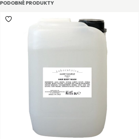
PODOBNÉ PRODUKTY