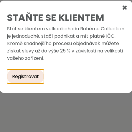
STAŇTE SE KLIENTEM
Stát se klientem velkoobchodu Bohéme Collection
je jednoduché, stačí podnikat a mít platné IČO.
Kromě snadnějšího procesu objednávek můžete
získat slevy až do výše 25 % v závislosti na velikosti
vašeho zařízení.
Registrovat