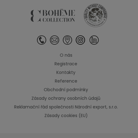
O nás
Registrace
Kontakty
Reference
Obchodní podmínky
Zásady ochrany osobních údajů
Reklamační řád společnosti Národní export, s.r.o.
Zásady cookies (EU)