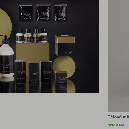
Tělové ml
Skladem