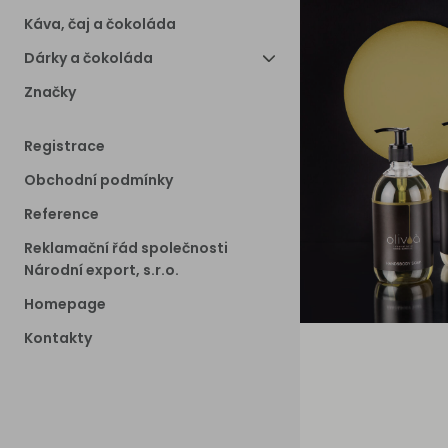
Káva, čaj a čokoláda
Dárky a čokoláda
Značky
Registrace
Obchodní podmínky
Reference
Reklamační řád společnosti
Národní export, s.r.o.
Homepage
Kontakty