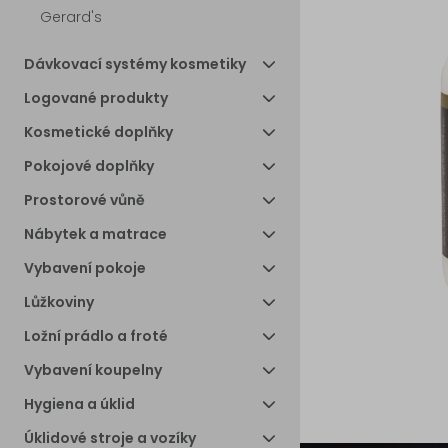
Gerard's
Dávkovací systémy kosmetiky
Logované produkty
Kosmetické doplňky
Pokojové doplňky
Prostorové vůně
Nábytek a matrace
Vybavení pokoje
Lůžkoviny
Ložní prádlo a froté
Vybavení koupelny
Hygiena a úklid
Úklidové stroje a vozíky